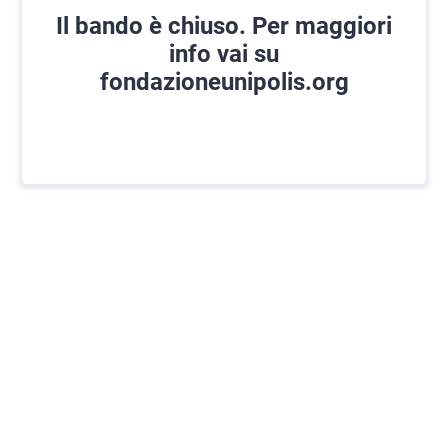
Il bando è chiuso. Per maggiori
info vai su
fondazioneunipolis.org